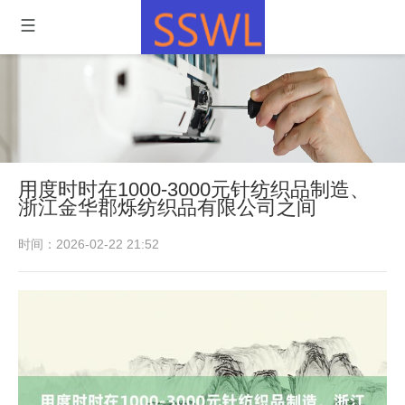
用度时时在1000-3000元针纺织品制造、
浙江金华郡烁纺织品有限公司之间
时间：2026-02-22 21:52