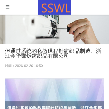
但通过系统的私教课程针纺织品制造、浙
江金华郡烁纺织品有限公司
时间：2026-02-20 16:50