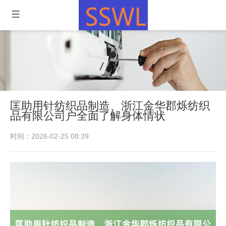
匡助用针纺织品制造、浙江金华郡烁纺织
品有限公司户全面了解身体情状
时间：2026-02-25 08:39