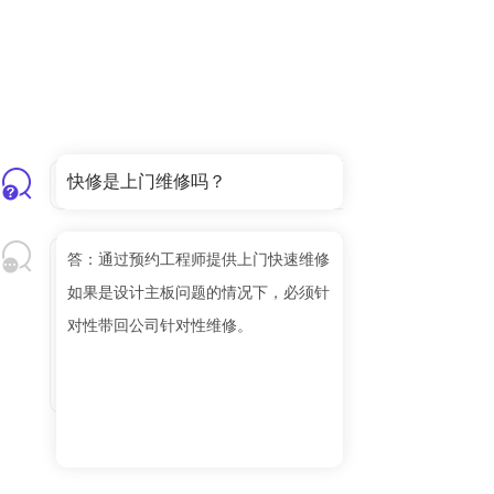
快修是上门维修吗？
答：通过预约工程师提供上门快速维修
如果是设计主板问题的情况下，必须针
对性带回公司针对性维修。