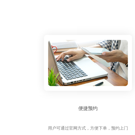
便捷预约
用户可通过官网方式，方便下单，预约上门