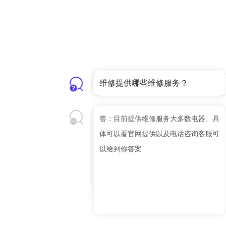
维修提供哪些维修服务？
答：目前提供维修服务大多数电器、具
体可以看官网提供以及电话咨询客服可
以给到你答案