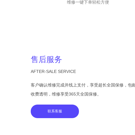
维修一键下单轻松方便
售后服务
AFTER-SALE SERVICE
客户确认维修完成并线上支付，享受超长全国保修，包
收费透明，维修享受365天全国保修。
联系客服