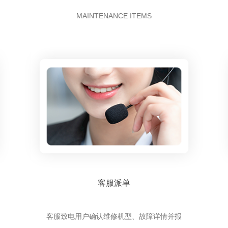
MAINTENANCE ITEMS
客服派单
客服致电用户确认维修机型、故障详情并报