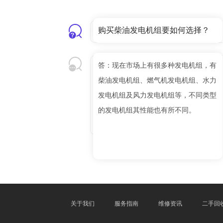
购买柴油发电机组要如何选择？
答：现在市场上有很多种发电机组，有
柴油发电机组、燃气机发电机组、水力
发电机组及风力发电机组等，不同类型
的发电机组其性能也有所不同。
关于我们
服务指南
维修资讯
二手回