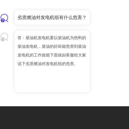
劣质燃油对发电机组有什么危害？
答：柴油机发电机要以柴油机为然料的
柴油发电机，柴油的好坏能危害到柴油
发电机的工作效能下面就由客服给大家
说下劣质燃油对发电机组的危害。