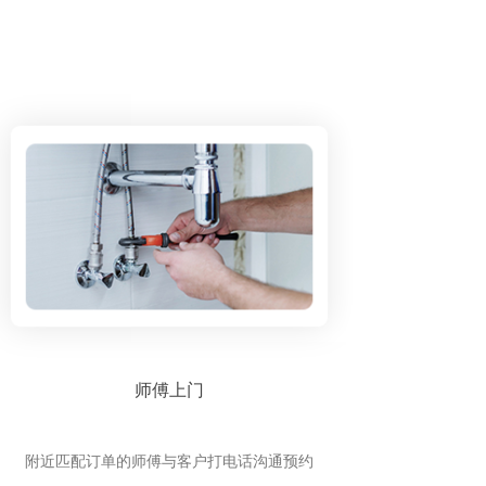
师傅上门
附近匹配订单的师傅与客户打电话沟通预约