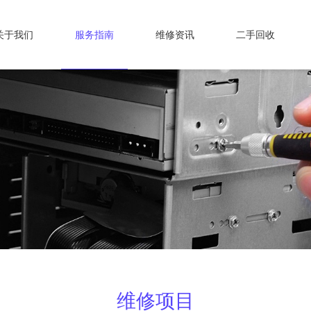
关于我们
服务指南
维修资讯
二手回收
维修项目