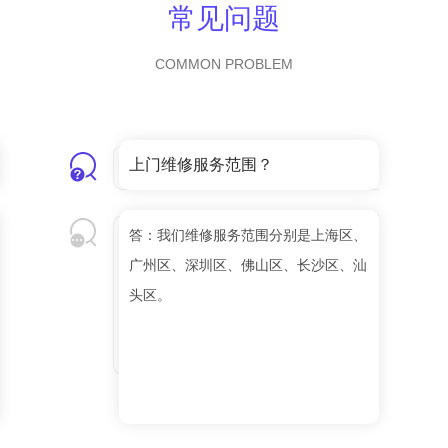
常见问题
COMMON PROBLEM
上门维修服务范围？
答：我们维修服务范围分别是上海区、
广州区、深圳区、佛山区、长沙区、汕
头区。