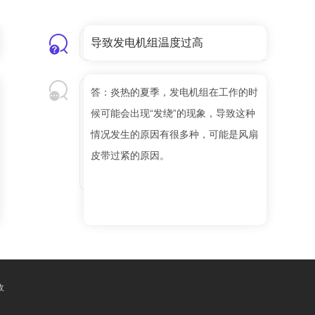
导致发电机组温度过高
答：炎热的夏季，发电机组在工作的时
候可能会出现“发绕”的现象，导致这种
情况发生的原因有很多种，可能是风扇
皮带过紧的原因。
收