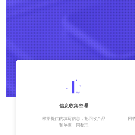
信息收集整理
根据提供的填写信息，把回收产品
回
和单据一同整理