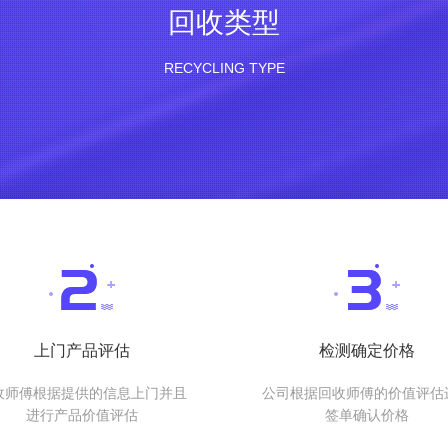
回收类型
RECYCLING TYPE
上门产品评估
检测确定价格
收师傅根据提供的信息上门并且
公司根据回收师傅的价值评估
进行产品价值评估
签单确认价格