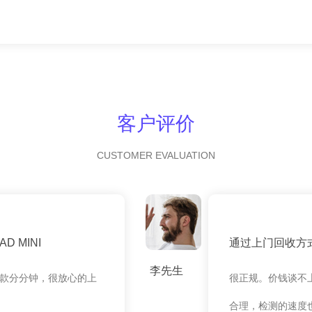
客户评价
CUSTOMER EVALUATION
 MINI
通过上门回收方
李先生
款分分钟，很放心的上
很正规。价钱谈不
合理，检测的速度