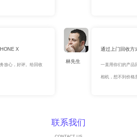
ONE X
通过上门回收方式
林先生
务放心，好评。给回收
一直用你们的产品
相机，想不到价格
联系我们
CONTACT US