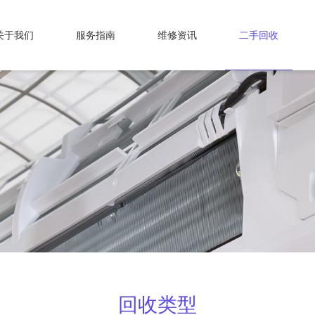
关于我们
服务指南
维修资讯
二手回收
回收类型