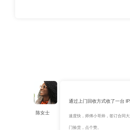
通过上门回收方式收了一台 IPAD
陈女士
速度快，师傅小哥帅，签订合同大
门验货，点个赞。