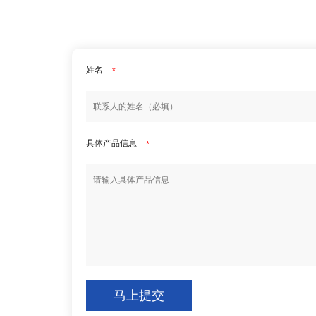
姓名
*
具体产品信息
*
马上提交