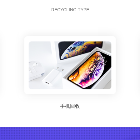
RECYCLING TYPE
手机回收