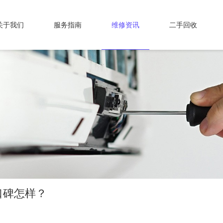
关于我们
服务指南
维修资讯
二手回收
口碑怎样？