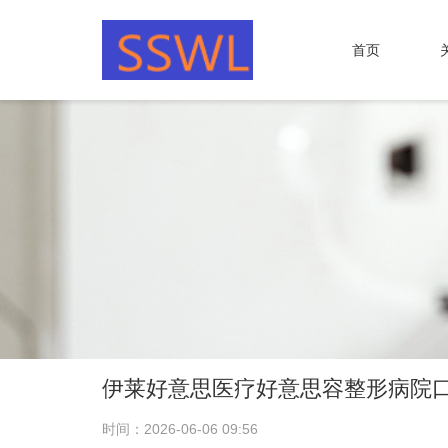
首页
伊莱好意思医疗好意思容整形病院
时间：2026-06-06 09:56