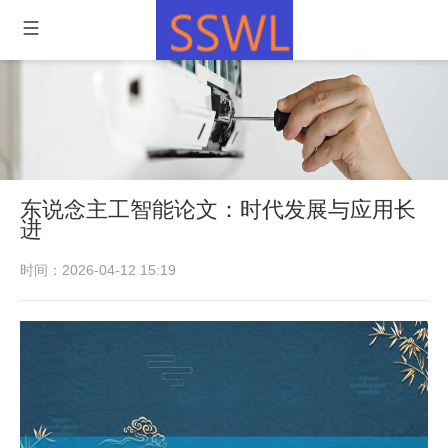
东说念主工智能论文：时代发展与应用长
进
时间：2026-04-12 15:19