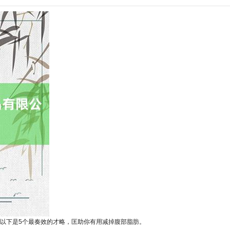
以下是5个最奏效的才略，匡助你有用减掉腹部脂肪。