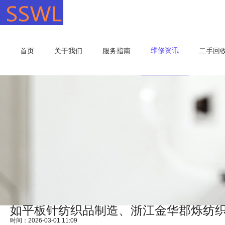
维修资讯
首页
关于我们
服务指南
二手回
如平板针纺织品制造、浙江金华郡烁纺
时间：2026-03-01 11:09