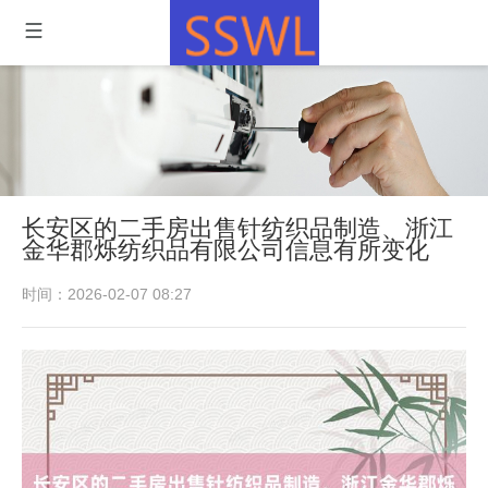
长安区的二手房出售针纺织品制造、浙江
金华郡烁纺织品有限公司信息有所变化
时间：2026-02-07 08:27