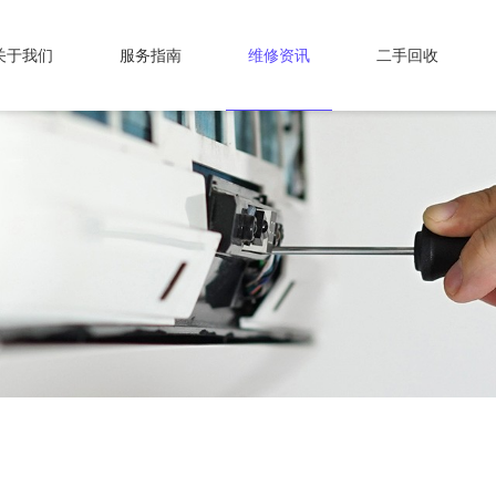
关于我们
服务指南
维修资讯
二手回收