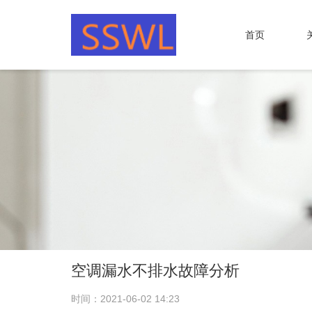
首页
空调漏水不排水故障分析
时间：2021-06-02 14:23